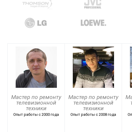
Мастер по ремонту
Мастер по ремонту
Ма
телевизионной
телевизионной
техники
техники
Опыт работы с 2000 года
Опыт работы с 2008 года
Оп