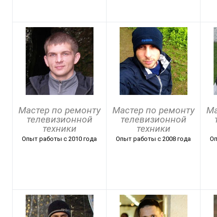
Мастер по ремонту
Мастер по ремонту
Ма
телевизионной
телевизионной
техники
техники
Опыт работы с 2010 года
Опыт работы с 2008 года
Оп