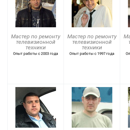
Мастер по ремонту
Мастер по ремонту
Ма
телевизионной
телевизионной
техники
техники
Опыт работы с 2003 года
Опыт работы с 1997 года
Оп