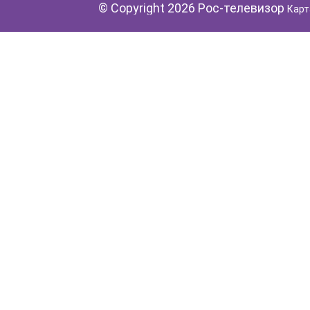
© Copyright 2026 Рос-телевизор
Карт