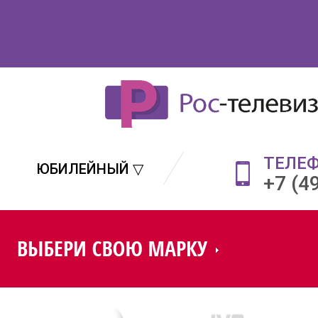
ТЕЛЕ
ЮБИЛЕЙНЫЙ ▽
+7 (4