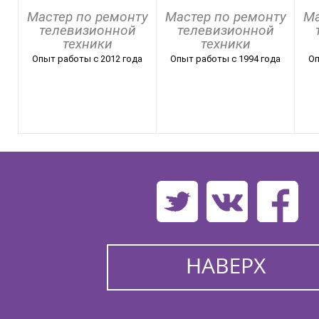
Мастер по ремонту
Мастер по ремонту
Ма
телевизионной
телевизионной
техники
техники
Опыт работы с 2012 года
Опыт работы с 1994 года
Оп