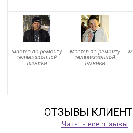
Мастер по ремонту
Мастер по ремонту
М
телевизионной
телевизионной
техники
техники
ОТЗЫВЫ КЛИЕНТ
Читать все отзывы