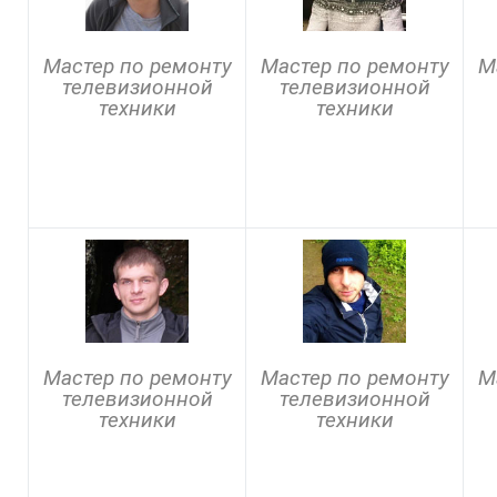
Мастер по ремонту
Мастер по ремонту
М
телевизионной
телевизионной
техники
техники
Мастер по ремонту
Мастер по ремонту
М
телевизионной
телевизионной
техники
техники