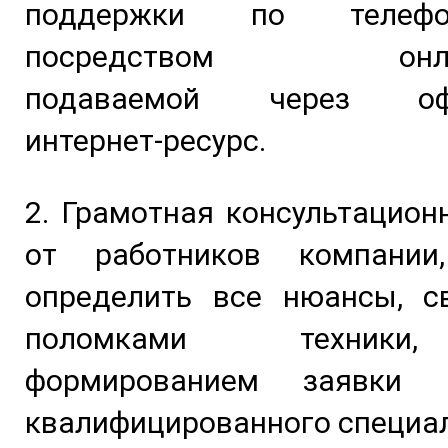
поддержки по телеф
посредством онлайн
подаваемой через офи
интернет-ресурс.
2. Грамотная консультацио
от работников компании
определить все нюансы, с
поломками техники
формированием заявки
квалифицированного специал