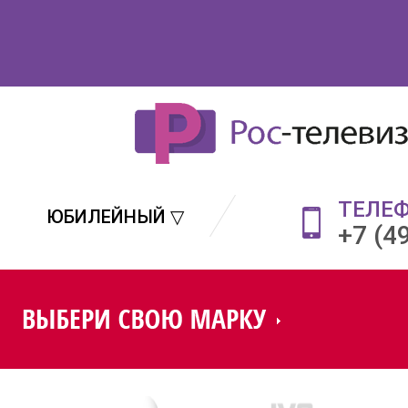
ТЕЛЕ
ЮБИЛЕЙНЫЙ ▽
+7 (4