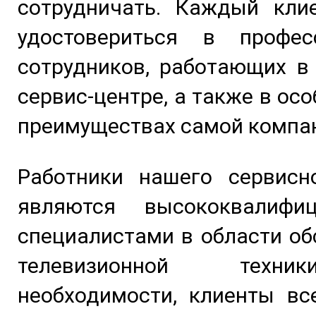
сотрудничать. Каждый кли
удостовериться в профес
сотрудников, работающих в
сервис-центре, а также в ос
преимуществах самой компа
Работники нашего сервисно
являются высококвалифи
специалистами в области о
телевизионной техн
необходимости, клиенты вс