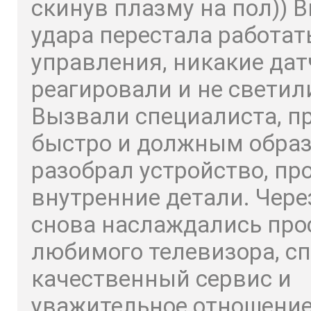
скинув плазму на пол)) 
удара перестала работат
управления, никакие дат
реагировали и не светил
Вызвали специалиста, п
быстро и должным обра
разобрал устройство, пр
внутренние детали. Чере
снова наслаждались пр
любимого телевизора, сп
качественный сервис и
уважительное отношение