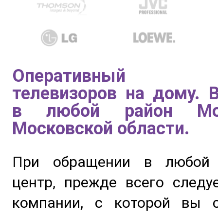
Оперативный 
телевизоров на дому.
в любой район М
Московской области.
При обращении в любой 
центр, прежде всего следу
компании, с которой вы с