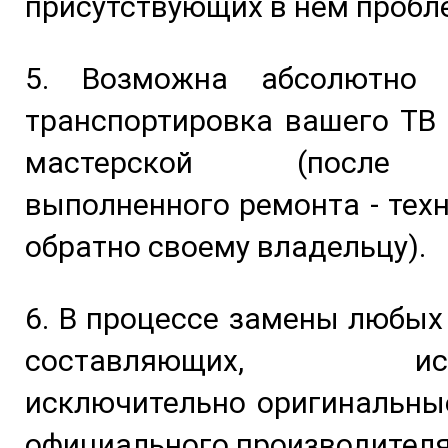
присутствующих в нем пробл
5. Возможна абсолютно 
транспортировка вашего ТВ
мастерской (после
выполненного ремонта - техн
обратно своему владельцу).
6. В процессе замены любых
составляющих, испо
исключительно оригинальны
официального производителя