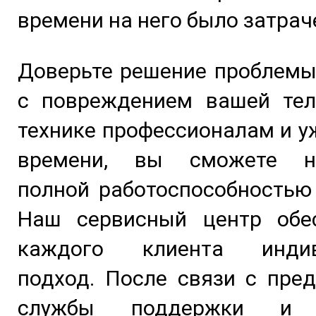
времени на него было затрач
Доверьте решение проблемы
с повреждением вашей тел
технике профессионалам и у
времени, вы сможете на
полной работоспособностью
Наш сервисный центр обе
каждого клиента индив
подход. После связи с пре
службы поддержки и п