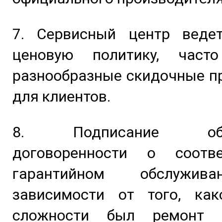
7. Сервисный центр веде
ценовую политику, част
разнообразные скидочные п
для клиентов.
8. Подписание обяз
договоренности о соотв
гарантийном обслужив
зависимости от того, как
сложности был ремонт 