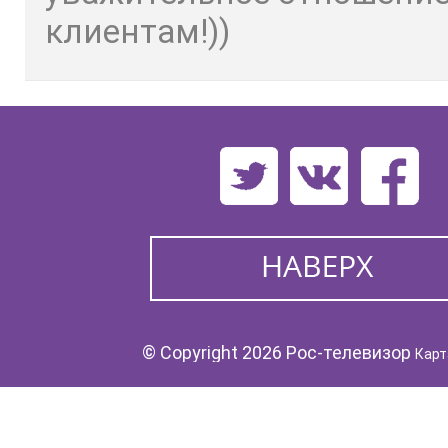
клиентам!))
© Copyright 2026 Рос-телевизор
Карт