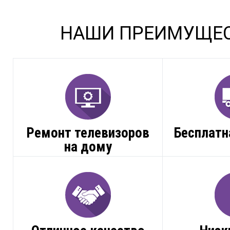
НАШИ ПРЕИМУЩЕ
Ремонт телевизоров
Бесплатн
на дому